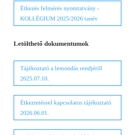
Étkezés felmérés nyomtatvány -
KOLLÉGIUM 2025/2026 tanév
Letölthető dokumentumok
Tájékoztató a lemondás rendjéről
2025.07.10.
Étkeztetéssel kapcsolatos tájékoztató
2026.06.01.