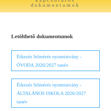
kapcsolatos
dokumentumok
Letölthető dokumentumok
Étkezés felmérés nyomtatvány -
ÓVODA 2026/2027 tanév
Étkezés felmérés nyomtatvány -
ÁLTALÁNOS ISKOLA 2026/2027
tanév