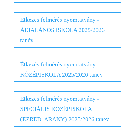
Étkezés felmérés nyomtatvány -
ÁLTALÁNOS ISKOLA 2025/2026
tanév
Étkezés felmérés nyomtatvány -
KÖZÉPISKOLA 2025/2026 tanév
Étkezés felmérés nyomtatvány -
SPECIÁLIS KÖZÉPISKOLA
(EZRED, ARANY) 2025/2026 tanév