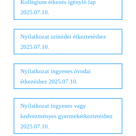
Kollégium étkezés igénylő lap
2025.07.10.
Nyilatkozat szünidei étkeztetéshez
2025.07.10.
Nyilatkozat ingyenes óvodai
étkezéshez 2025.07.10.
Nyilatkozat ingyenes vagy
kedvezményes gyermekétkeztetéshez
2025.07.10.