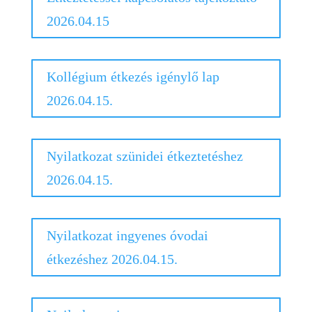
2026.04.15
Kollégium étkezés igénylő lap
2026.04.15.
Nyilatkozat szünidei étkeztetéshez
2026.04.15.
Nyilatkozat ingyenes óvodai
étkezéshez 2026.04.15.