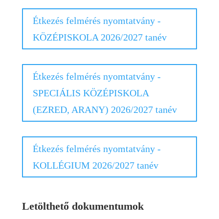
Étkezés felmérés nyomtatvány -
KÖZÉPISKOLA 2026/2027 tanév
Étkezés felmérés nyomtatvány -
SPECIÁLIS KÖZÉPISKOLA
(EZRED, ARANY) 2026/2027 tanév
Étkezés felmérés nyomtatvány -
KOLLÉGIUM 2026/2027 tanév
Letölthető dokumentumok