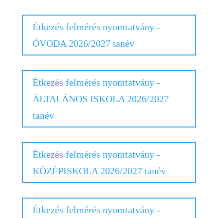
Étkezés felmérés nyomtatvány -
ÓVODA 2026/2027 tanév
Étkezés felmérés nyomtatvány -
ÁLTALÁNOS ISKOLA 2026/2027
tanév
Étkezés felmérés nyomtatvány -
KÖZÉPISKOLA 2026/2027 tanév
Étkezés felmérés nyomtatvány -