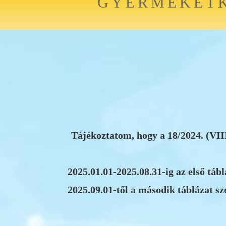
GYERMEKÉTK
Tájékoztatom, hogy a 18/2024. (VIII
2025.01.01-2025.08.31-ig az első tábl
2025.09.01-től a második táblázat sz