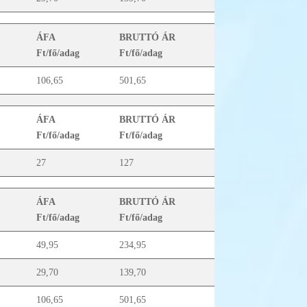
ÁFA
BRUTTÓ ÁR
Ft/fő/adag
Ft/fő/adag
106,65
501,65
ÁFA
BRUTTÓ ÁR
Ft/fő/adag
Ft/fő/adag
27
127
ÁFA
BRUTTÓ ÁR
Ft/fő/adag
Ft/fő/adag
49,95
234,95
29,70
139,70
106,65
501,65