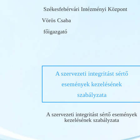
Székesfehérvári Intézményi Központ
Vörös Csaba
főigazgató
A szervezeti integritást sértő
események kezelésének
szabályzata
A szervezeti integritást sértő események
kezelésének szabályzata