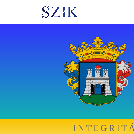
INTEGRIT